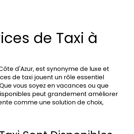
ces de Taxi à
 Côte d'Azur, est synonyme de luxe et
ices de taxi jouent un rôle essentiel
e. Que vous soyez en vacances ou que
t disponibles peut grandement améliorer
ente comme une solution de choix,