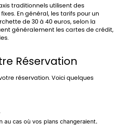
axis traditionnels utilisent des
ixes. En général, les tarifs pour un
rchette de 30 à 40 euros, selon la
ent généralement les cartes de crédit,
es.
tre Réservation
votre réservation. Voici quelques
.
on au cas où vos plans changeraient.