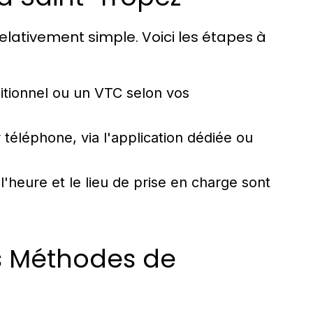
elativement simple. Voici les étapes à
itionnel ou un VTC selon vos
 téléphone, via l'application dédiée ou
'heure et le lieu de prise en charge sont
es Méthodes de